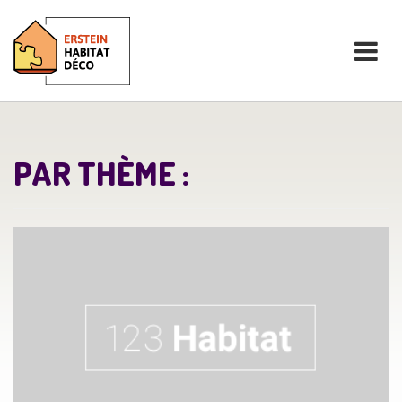
PAR THÈME :