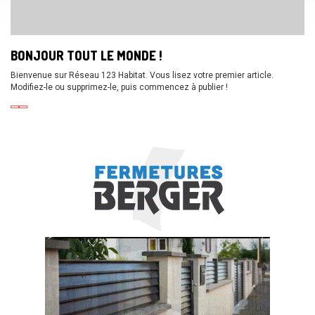
BONJOUR TOUT LE MONDE !
Bienvenue sur Réseau 123 Habitat. Vous lisez votre premier article.
Modifiez-le ou supprimez-le, puis commencez à publier !