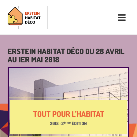
ERSTEIN HABITAT DÉCO DU 28 AVRIL
AU 1ER MAI 2018