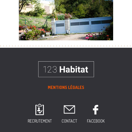
MENTIONS LÉGALES
RECRUTEMENT
CONTACT
FACEBOOK