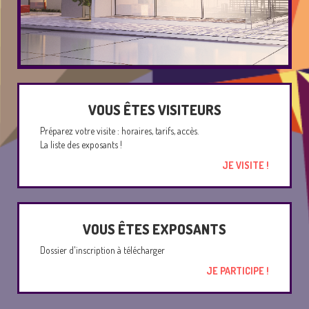
VOUS ÊTES VISITEURS
Préparez votre visite : horaires, tarifs, accès.
La liste des exposants !
JE VISITE !
VOUS ÊTES EXPOSANTS
Dossier d'inscription à télécharger
JE PARTICIPE !