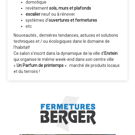
domotique
revêtement
sols, murs et plafonds
escalier
neuf ou à rénover
systèmes d’
ouvertures et fermetures
etc.
Nouveautés , dernières tendances, astuces et solutions
techniques et / ou écologiques dans le domaine de
l’habitat!
Ce salon s’inscrit dans la dynamique de la ville d’
Erstein
qui organise le même week-end dans son centre ville
«
Un Parfum de printemps
» : marché de produits locaux
et du terroirs !