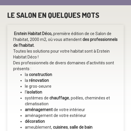
LE SALON EN QUELQUES MOTS
Erstein Habitat Déco,
première édition de ce Salon de
l’habitat, 2000 m2, où vous attendent
des professionnels
de l’habitat.
Toutes les solutions pour votre habitat sont à Erstein
Habitat Déco !
Des professionnels de divers domaines d’activités sont
présents :
la
construction
la
rénovation
le gros-oeuvre
l’
isolation
systèmes de
chauffage
, poêles, cheminées et
climatisation
aménagement
de votre intérieur
aménagement de votre extérieur
décoration
ameublement,
cuisines
,
salle de bain