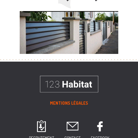
MENTIONS LÉGALES