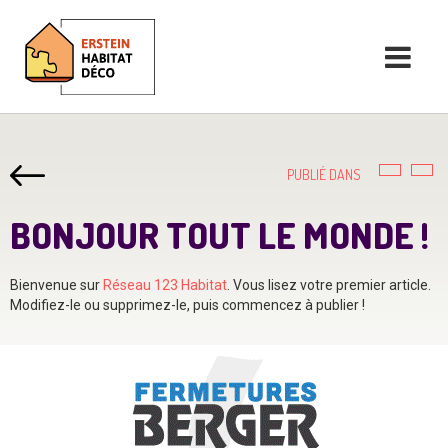
PUBLIÉ DANS
BONJOUR TOUT LE MONDE !
Bienvenue sur
Réseau 123 Habitat
. Vous lisez votre premier article.
Modifiez-le ou supprimez-le, puis commencez à publier !