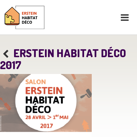
ERSTEIN HABITAT DÉCO
2017