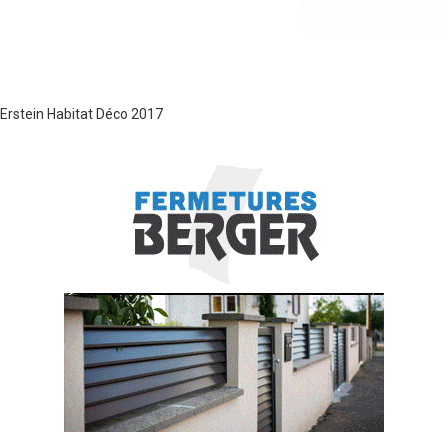
Erstein Habitat Déco 2017