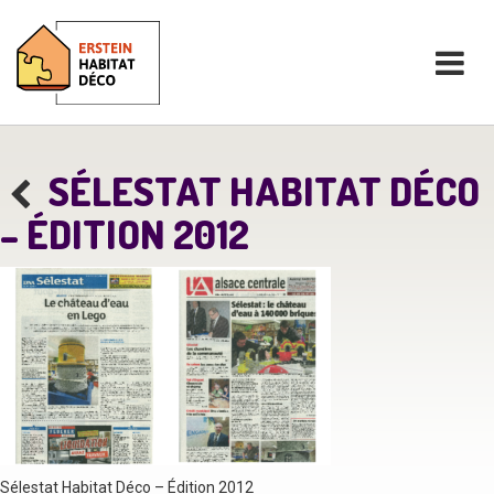
SÉLESTAT HABITAT DÉCO
– ÉDITION 2012
Sélestat Habitat Déco – Édition 2012