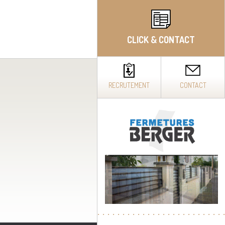
CLICK & CONTACT
RECRUTEMENT
CONTACT