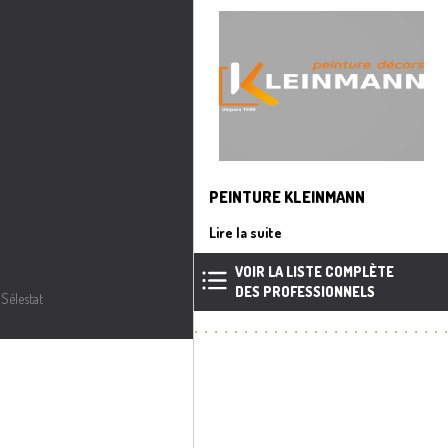
PEINTURE KLEINMANN
Lire la suite
VOIR LA LISTE COMPLÈTE
DES PROFESSIONNELS
Sélestat