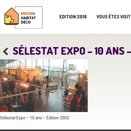
EDITION 2018
VOUS ÊTES VISI
SÉLESTAT EXPO – 10 ANS –
Sélestat Expo – 10 ans – Édition 2002