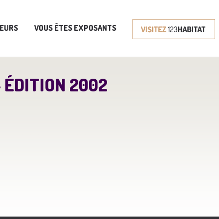
TEURS
VOUS ÊTES EXPOSANTS
 ÉDITION 2002