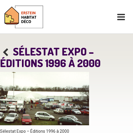
SÉLESTAT EXPO –
ÉDITIONS 1996 À 2000
Sélestat Expo – Éditions 1996 à 2000