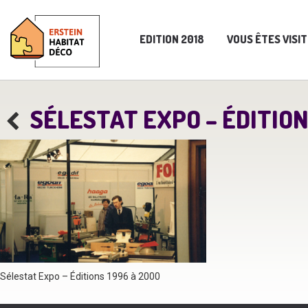
EDITION 2018
VOUS ÊTES VISI
SÉLESTAT EXPO – ÉDITION
Sélestat Expo – Éditions 1996 à 2000