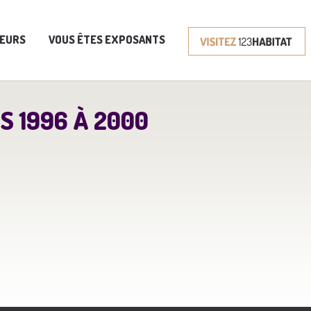
TEURS
VOUS ÊTES EXPOSANTS
S 1996 À 2000