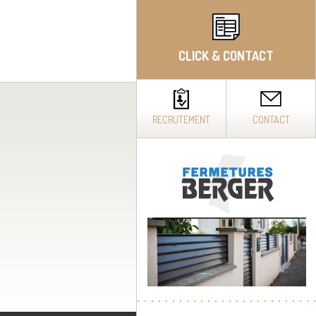
CLICK & CONTACT
RECRUTEMENT
CONTACT