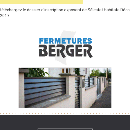
téléchargez le dossier d’inscription exposant de Sélestat Habitata Déco
2017