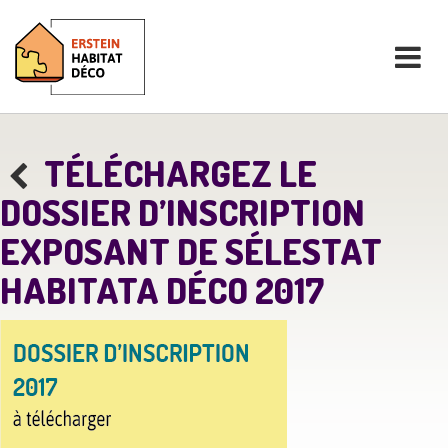
TÉLÉCHARGEZ LE
DOSSIER D’INSCRIPTION
EXPOSANT DE SÉLESTAT
HABITATA DÉCO 2017