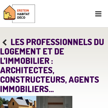
LES PROFESSIONNELS DU
LOGEMENT ET DE
L’IMMOBILIER :
ARCHITECTES,
CONSTRUCTEURS, AGENTS
IMMOBILIERS…