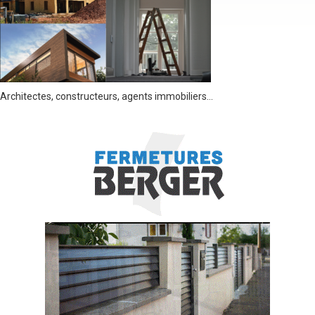
Architectes, constructeurs, agents immobiliers…