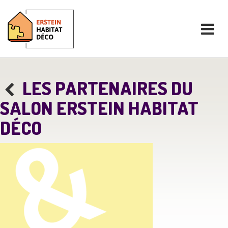
LES PARTENAIRES DU
SALON ERSTEIN HABITAT
DÉCO