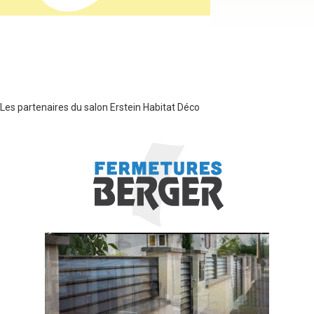
Les partenaires du salon Erstein Habitat Déco